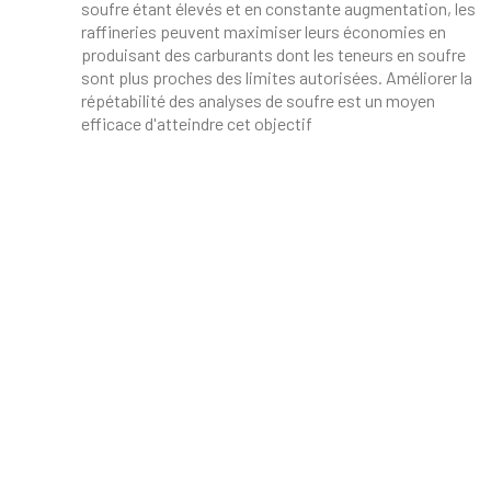
soufre étant élevés et en constante augmentation, les
raffineries peuvent maximiser leurs économies en
produisant des carburants dont les teneurs en soufre
sont plus proches des limites autorisées. Améliorer la
répétabilité des analyses de soufre est un moyen
efficace d'atteindre cet objectif