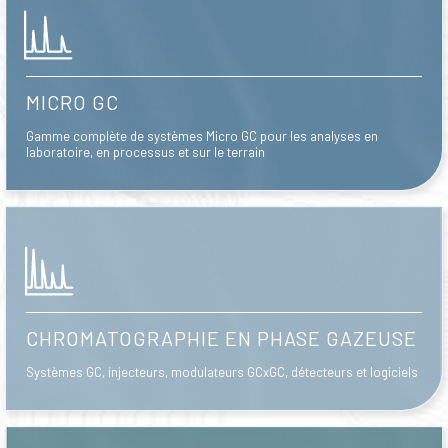
MICRO GC
Gamme complète de systèmes Micro GC pour les analyses en
laboratoire, en processus et sur le terrain
CHROMATOGRAPHIE EN PHASE GAZEUSE
Systèmes GC, injecteurs, modulateurs GCxGC, détecteurs et logiciels