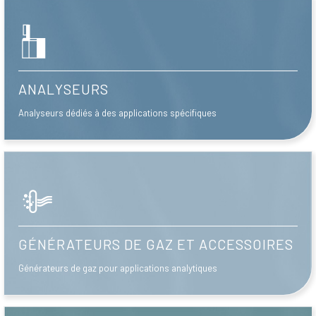
ANALYSEURS
Analyseurs dédiés à des applications spécifiques
GÉNÉRATEURS DE GAZ ET ACCESSOIRES
Générateurs de gaz pour applications analytiques