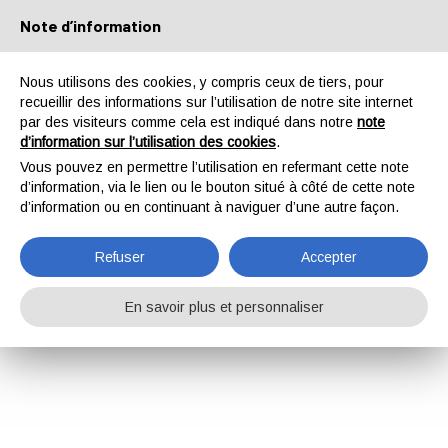
Note d’information
Français
+33 4.78.44.29.47
Nous utilisons des cookies, y compris ceux de tiers, pour
recueillir des informations sur l’utilisation de notre site internet
par des visiteurs comme cela est indiqué dans notre
note
d’information sur l’utilisation des cookies
.
Vous pouvez en permettre l’utilisation en refermant cette note
d’information, via le lien ou le bouton situé à côté de cette note
d’information ou en continuant à naviguer d’une autre façon.
Refuser
Accepter
En savoir plus et personnaliser