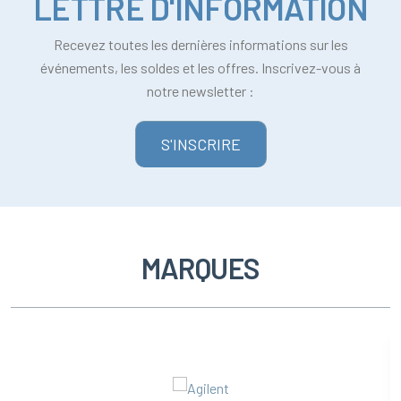
LETTRE D'INFORMATION
Recevez toutes les dernières informations sur les
événements, les soldes et les offres. Inscrivez-vous à
notre newsletter :
S'INSCRIRE
MARQUES