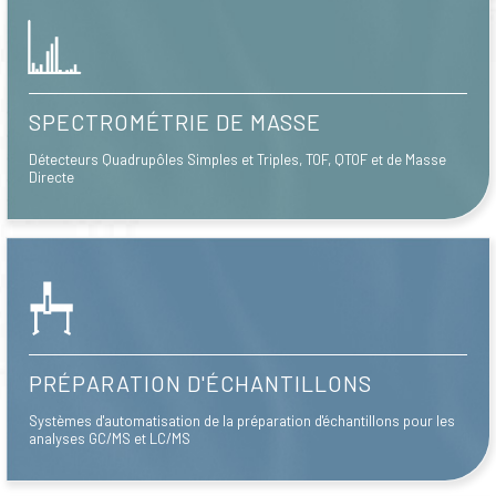
SPECTROMÉTRIE DE MASSE
Détecteurs Quadrupôles Simples et Triples, TOF, QTOF et de Masse
Directe
PRÉPARATION D'ÉCHANTILLONS
Systèmes d'automatisation de la préparation d'échantillons pour les
analyses GC/MS et LC/MS