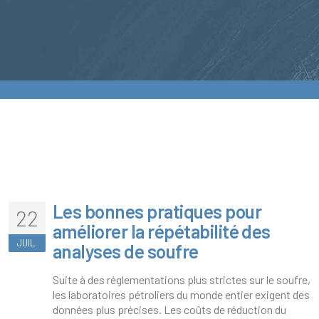
Les bonnes pratiques pour
22
améliorer la répétabilité des
JUIL.
analyses de soufre
Suite à des réglementations plus strictes sur le soufre,
les laboratoires pétroliers du monde entier exigent des
données plus précises. Les coûts de réduction du