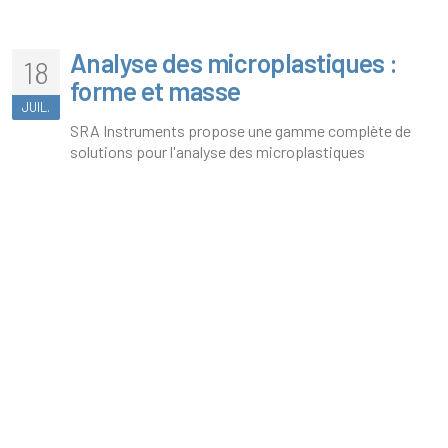
Analyse des microplastiques :
18
forme et masse
JUIL.
SRA Instruments propose une gamme complète de
solutions pour l'analyse des microplastiques