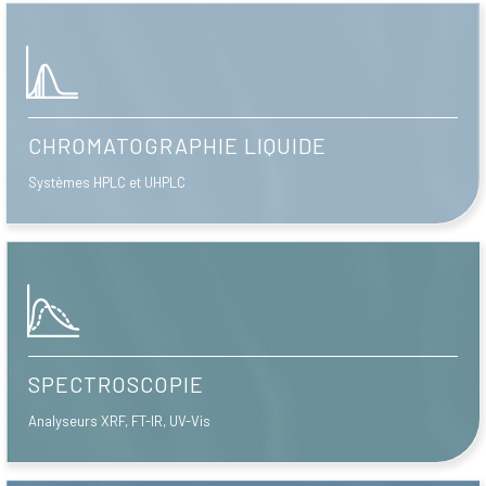
CHROMATOGRAPHIE LIQUIDE
Systèmes HPLC et UHPLC
SPECTROSCOPIE
Analyseurs XRF, FT-IR, UV-Vis