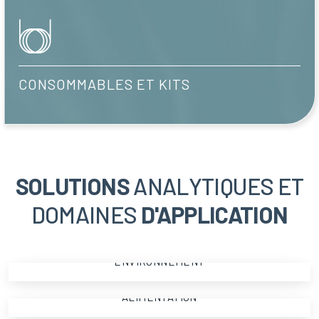
CONSOMMABLES ET KITS
SOLUTIONS
ANALYTIQUES ET
DOMAINES
D'APPLICATION
ENVIRONNEMENT
ENVIRONNEMENT
ALIMENTATION