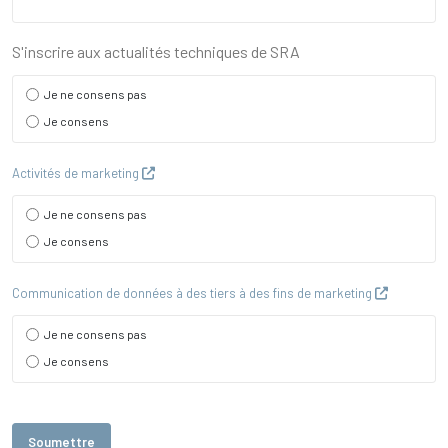
S'inscrire aux actualités techniques de SRA
Je ne consens pas
Je consens
Activités de marketing
Je ne consens pas
Je consens
Communication de données à des tiers à des fins de marketing
Je ne consens pas
Je consens