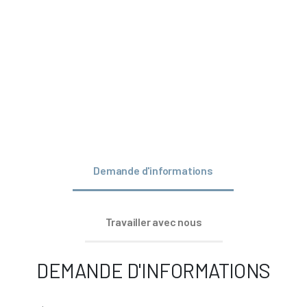
Demande d'informations
Travailler avec nous
DEMANDE D'INFORMATIONS