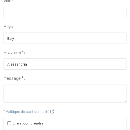
Ville:
Pays:
Province *:
Message *:
* Politique de confidentialité
Lire et comprendre