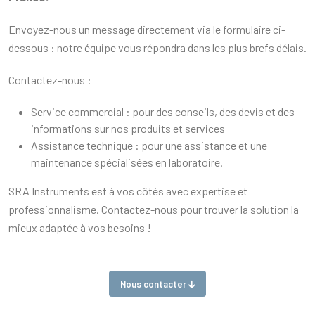
Envoyez-nous un message directement via le formulaire ci-
dessous : notre équipe vous répondra dans les plus brefs délais.
Contactez-nous :
Service commercial : pour des conseils, des devis et des
informations sur nos produits et services
Assistance technique : pour une assistance et une
maintenance spécialisées en laboratoire.
SRA Instruments est à vos côtés avec expertise et
professionnalisme. Contactez-nous pour trouver la solution la
mieux adaptée à vos besoins !
Nous contacter