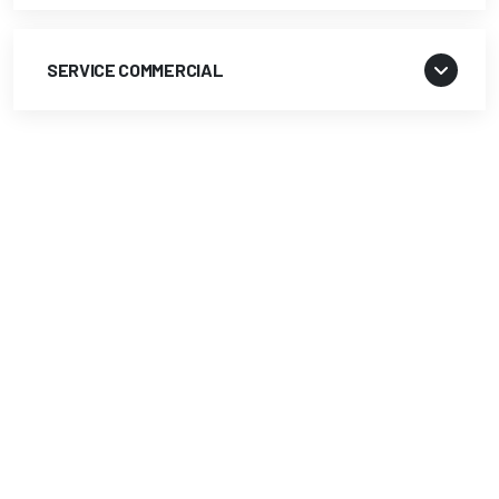
SERVICE COMMERCIAL